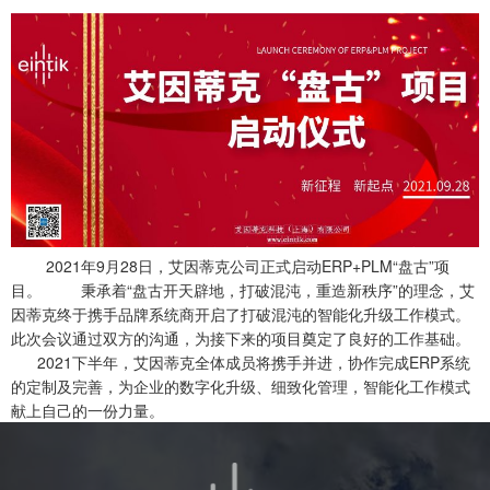
2021年9月28日，艾因蒂克公司正式启动ERP+PLM“盘古”项
目。 秉承着“盘古开天辟地，打破混沌，重造新秩序”的理念，艾
因蒂克终于携手品牌系统商开启了打破混沌的智能化升级工作模式。
此次会议通过双方的沟通，为接下来的项目奠定了良好的工作基础。
2021下半年，艾因蒂克全体成员将携手并进，协作完成ERP系统
的定制及完善，为企业的数字化升级、细致化管理，智能化工作模式
献上自己的一份力量。