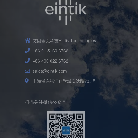
艾因蒂克科技Eintik Technologies
+86 21 5169 6762
+86 400 022 6762
sales@eintik.com
上海浦东张江科学城庆达路705号
扫描关注微信公众号