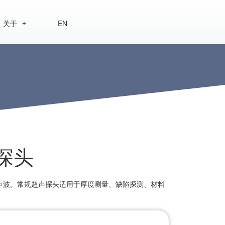
关于
EN
探头
声波。常规超声探头适用于厚度测量、缺陷探测、材料