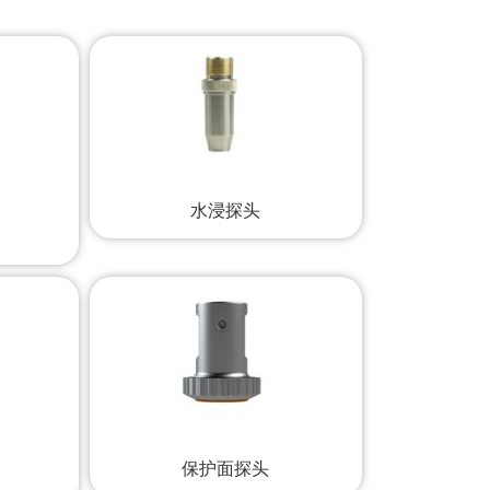
水浸探头
保护面探头