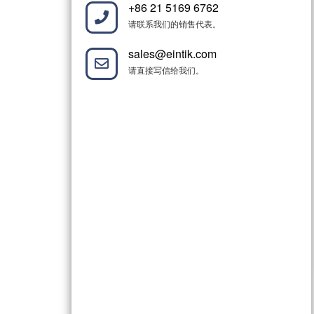
+86 21 5169 6762
请联系我们的销售代表。
sales@eintik.com
请直接写信给我们。