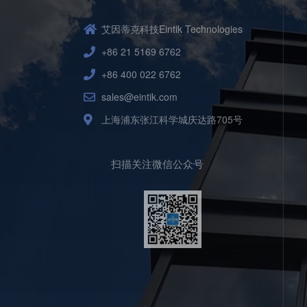
艾因蒂克科技Eintik Technologies
+86 21 5169 6762
+86 400 022 6762
sales@eintik.com
上海浦东张江科学城庆达路705号
扫描关注微信公众号