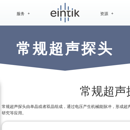
服务
资源
常规超声探头
常规超声
常规超声探头由单晶或者双晶组成，通过电压产生机械能脉冲，形成超
研究等应用。