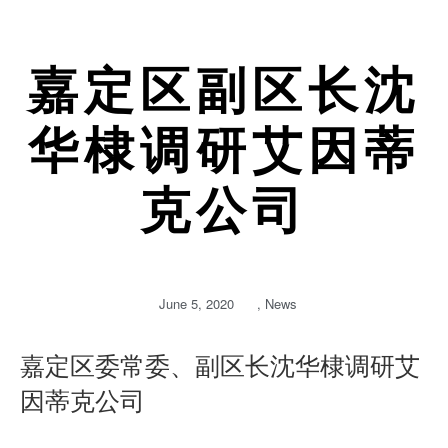
嘉定区副区长沈
华棣调研艾因蒂
克公司
June 5, 2020
,
News
嘉定区委常委、副区长沈华棣调研艾
因蒂克公司