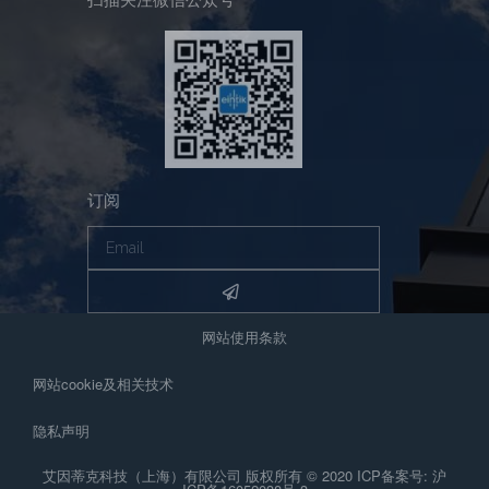
订阅
网站使用条款
网站cookie及相关技术
隐私声明
艾因蒂克科技（上海）有限公司 版权所有 © 2020 ICP备案号: 沪